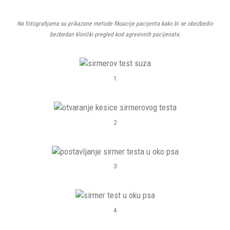
Na fotografijama su prikazane metode fiksacije pacijenta kako bi se obezbedio
bezbedan klinički pregled kod agresivnih pacijenata.
1
2
3
4