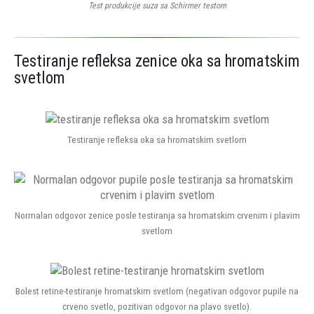
Test produkcije suza sa Schirmer testom
Testiranje refleksa zenice oka sa hromatskim
svetlom
Testiranje refleksa oka sa hromatskim svetlom
Normalan odgovor zenice posle testiranja sa hromatskim crvenim i plavim
svetlom
Bolest retine-testiranje hromatskim svetlom (negativan odgovor pupile na
crveno svetlo, pozitivan odgovor na plavo svetlo).