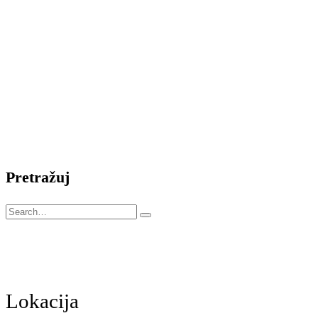
Pretražuj
Lokacija