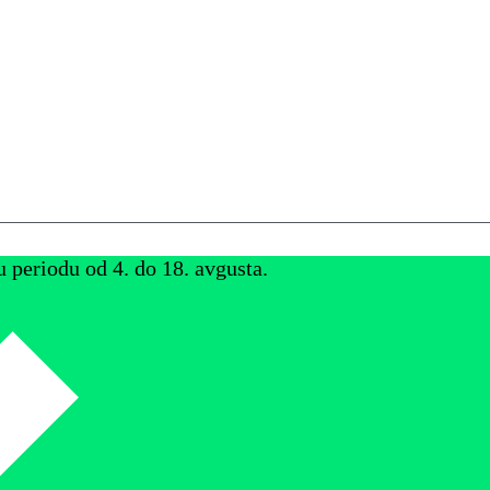
u periodu od 4. do 18. avgusta.