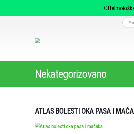
Oftalmološka
Nekategorizovano
ATLAS BOLESTI OKA PASA I MAČ