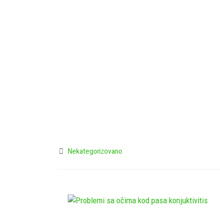
Nekategorizovano