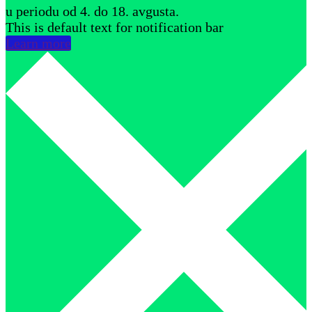
u periodu od 4. do 18. avgusta.
This is default text for notification bar
Learn more