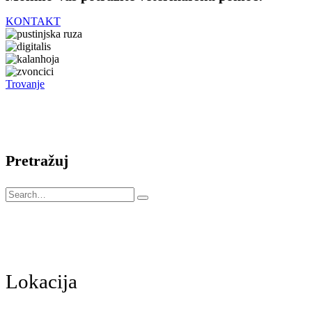
KONTAKT
Trovanje
Pretražuj
Lokacija