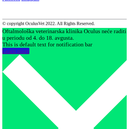
© copyright OculusVet 2022. All Rights Reserved.
Oftalmološka veterinarska klinika Oculus neće raditi
u periodu od 4. do 18. avgusta.
This is default text for notification bar
Learn more